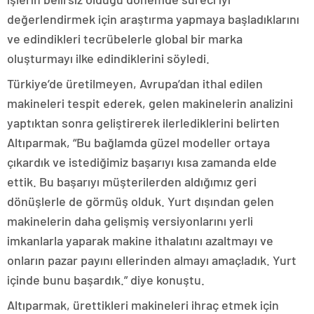
değerlendirmek için araştırma yapmaya başladıklarını
ve edindikleri tecrübelerle global bir marka
oluşturmayı ilke edindiklerini söyledi.
Türkiye’de üretilmeyen, Avrupa’dan ithal edilen
makineleri tespit ederek, gelen makinelerin analizini
yaptıktan sonra geliştirerek ilerlediklerini belirten
Altıparmak, “Bu bağlamda güzel modeller ortaya
çıkardık ve istediğimiz başarıyı kısa zamanda elde
ettik. Bu başarıyı müşterilerden aldığımız geri
dönüşlerle de görmüş olduk. Yurt dışından gelen
makinelerin daha gelişmiş versiyonlarını yerli
imkanlarla yaparak makine ithalatını azaltmayı ve
onların pazar payını ellerinden almayı amaçladık. Yurt
içinde bunu başardık.” diye konuştu.
Altıparmak, ürettikleri makineleri ihraç etmek için