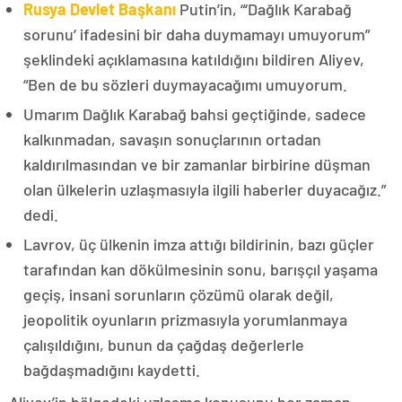
Rusya Devlet Başkanı
Putin’in, “‘Dağlık Karabağ
sorunu’ ifadesini bir daha duymamayı umuyorum”
şeklindeki açıklamasına katıldığını bildiren Aliyev,
“Ben de bu sözleri duymayacağımı umuyorum.
Umarım Dağlık Karabağ bahsi geçtiğinde, sadece
kalkınmadan, savaşın sonuçlarının ortadan
kaldırılmasından ve bir zamanlar birbirine düşman
olan ülkelerin uzlaşmasıyla ilgili haberler duyacağız.”
dedi.
Lavrov, üç ülkenin imza attığı bildirinin, bazı güçler
tarafından kan dökülmesinin sonu, barışçıl yaşama
geçiş, insani sorunların çözümü olarak değil,
jeopolitik oyunların prizmasıyla yorumlanmaya
çalışıldığını, bunun da çağdaş değerlerle
bağdaşmadığını kaydetti.