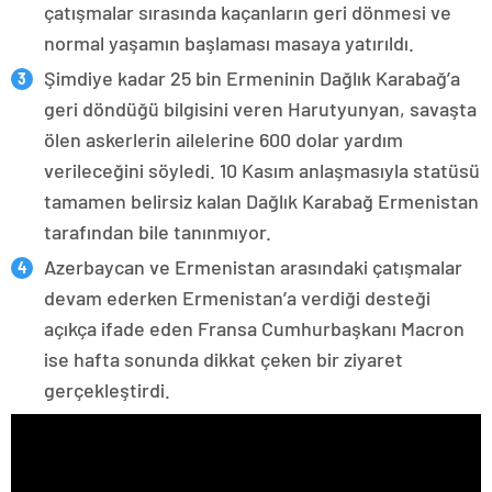
çatışmalar sırasında kaçanların geri dönmesi ve
normal yaşamın başlaması masaya yatırıldı.
Şimdiye kadar 25 bin Ermeninin Dağlık Karabağ’a
geri döndüğü bilgisini veren Harutyunyan, savaşta
ölen askerlerin ailelerine 600 dolar yardım
verileceğini söyledi. 10 Kasım anlaşmasıyla statüsü
tamamen belirsiz kalan Dağlık Karabağ Ermenistan
tarafından bile tanınmıyor.
Azerbaycan ve Ermenistan arasındaki çatışmalar
devam ederken Ermenistan’a verdiği desteği
açıkça ifade eden Fransa Cumhurbaşkanı Macron
ise hafta sonunda dikkat çeken bir ziyaret
gerçekleştirdi.