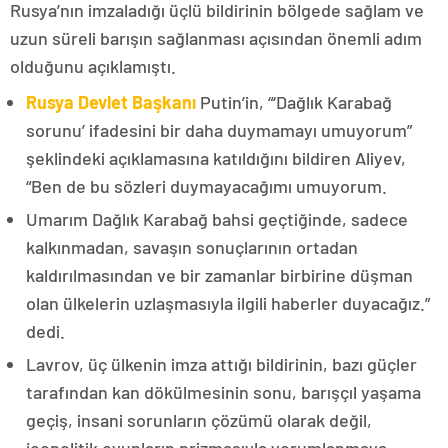
Rusya’nın imzaladığı üçlü bildirinin bölgede sağlam ve
uzun süreli barışın sağlanması açısından önemli adım
olduğunu açıklamıştı.
Rusya Devlet Başkanı
Putin’in, “‘Dağlık Karabağ
sorunu’ ifadesini bir daha duymamayı umuyorum”
şeklindeki açıklamasına katıldığını bildiren Aliyev,
“Ben de bu sözleri duymayacağımı umuyorum.
Umarım Dağlık Karabağ bahsi geçtiğinde, sadece
kalkınmadan, savaşın sonuçlarının ortadan
kaldırılmasından ve bir zamanlar birbirine düşman
olan ülkelerin uzlaşmasıyla ilgili haberler duyacağız.”
dedi.
Lavrov, üç ülkenin imza attığı bildirinin, bazı güçler
tarafından kan dökülmesinin sonu, barışçıl yaşama
geçiş, insani sorunların çözümü olarak değil,