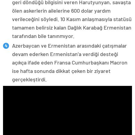
geri döndüğü bilgisini veren Harutyunyan, savaşta
ölen askerlerin ailelerine 600 dolar yardım
verileceğini söyledi. 10 Kasım anlaşmasıyla statüsü
tamamen belirsiz kalan Dağlık Karabağ Ermenistan
tarafından bile tanınmıyor.
Azerbaycan ve Ermenistan arasındaki çatışmalar
devam ederken Ermenistan’a verdiği desteği
açıkça ifade eden Fransa Cumhurbaşkanı Macron
ise hafta sonunda dikkat çeken bir ziyaret
gerçekleştirdi.