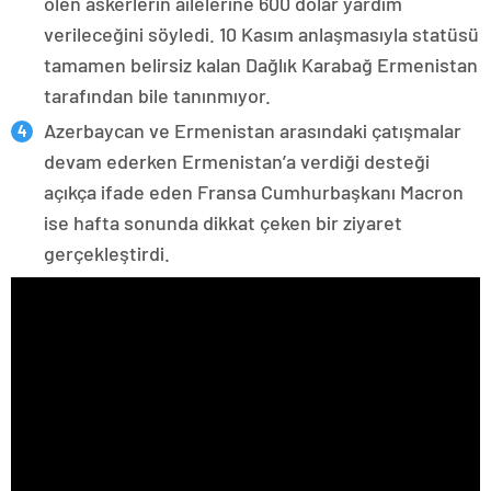
ölen askerlerin ailelerine 600 dolar yardım
verileceğini söyledi. 10 Kasım anlaşmasıyla statüsü
tamamen belirsiz kalan Dağlık Karabağ Ermenistan
tarafından bile tanınmıyor.
Azerbaycan ve Ermenistan arasındaki çatışmalar
devam ederken Ermenistan’a verdiği desteği
açıkça ifade eden Fransa Cumhurbaşkanı Macron
ise hafta sonunda dikkat çeken bir ziyaret
gerçekleştirdi.