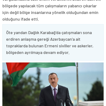
bölgede yapılacak tüm çalışmaların yabancı çıkarlar
için değil bölge insanlarına yönelik olduğundan emin
olduğunu ifade etti.
Öte yandan Dağlık Karabağ’da çatışmaları sona
erdiren anlaşma gereği Azerbaycan’a ait
topraklarda bulunan Ermeni siviller ve askerler,
bölgeden ayrılmaya devam ediyor.