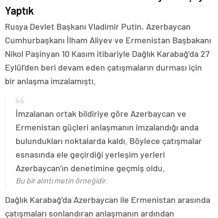
Yaptık
Rusya Devlet Başkanı Vladimir Putin, Azerbaycan
Cumhurbaşkanı İlham Aliyev ve Ermenistan Başbakanı
Nikol Paşinyan 10 Kasım itibariyle Dağlık Karabağ’da 27
Eylül’den beri devam eden çatışmaların durması için
bir anlaşma imzalamıştı.
İmzalanan ortak bildiriye göre Azerbaycan ve
Ermenistan güçleri anlaşmanın imzalandığı anda
bulundukları noktalarda kaldı. Böylece çatışmalar
esnasında ele geçirdiği yerleşim yerleri
Azerbaycan’ın denetimine geçmiş oldu.
Bu bir alıntı metin örneğidir.
Dağlık Karabağ’da Azerbaycan ile Ermenistan arasında
çatışmaları sonlandıran anlaşmanın ardından