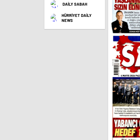
DAİLY SABAH
HÜRRİYET DAİLY
NEWS