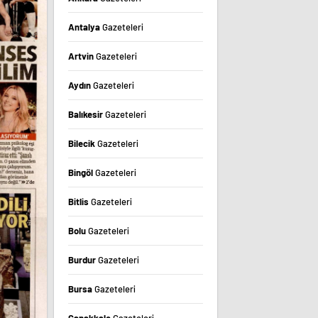
Antalya
Gazeteleri
Artvin
Gazeteleri
Aydın
Gazeteleri
Balıkesir
Gazeteleri
Bilecik
Gazeteleri
Bingöl
Gazeteleri
Bitlis
Gazeteleri
Bolu
Gazeteleri
Burdur
Gazeteleri
Bursa
Gazeteleri