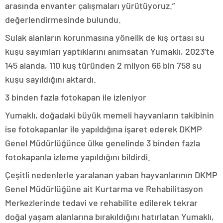
arasında envanter çalışmaları yürütüyoruz.”
değerlendirmesinde bulundu.
Sulak alanların korunmasına yönelik de kış ortası su
kuşu sayımları yaptıklarını anımsatan Yumaklı, 2023’te
145 alanda, 110 kuş türünden 2 milyon 66 bin 758 su
kuşu sayıldığını aktardı.
3 binden fazla fotokapan ile izleniyor
Yumaklı, doğadaki büyük memeli hayvanların takibinin
ise fotokapanlar ile yapıldığına işaret ederek DKMP
Genel Müdürlüğünce ülke genelinde 3 binden fazla
fotokapanla izleme yapıldığını bildirdi.
Çeşitli nedenlerle yaralanan yaban hayvanlarının DKMP
Genel Müdürlüğüne ait Kurtarma ve Rehabilitasyon
Merkezlerinde tedavi ve rehabilite edilerek tekrar
doğal yaşam alanlarına bırakıldığını hatırlatan Yumaklı,