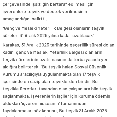
çerçevesinde işsizliğin bertaraf edilmesi için
işverenlere teşvik ve destek verilmesinin
amaçlandığını belirtti.
“Genç ve Mesleki Yeterlilik Belgesi olanların teşvik
süreleri 31 Aralık 2025 yılına kadar uzatılacak”
Karakaş, 31 Aralık 2023 tarihinde geçerlilik süresi dolan
kadın, genç ve Mesleki Yeterlilik Belgesi olanların
teşvik sürelerinin uzatılmasının da torba yasada yer
aldığını belirterek, “Bu teşvik halen Sosyal Güvenlik
Kurumu aracılığıyla uygulanmakta olan 17 teşvik
içerisinde en cazip olan teşviklerden biridir. Bu
teşvikle ücretleri tavandan olan çalışanlara bile teşvik
sağlanmakta. İşverenlerin işçiler için kuruma ödemiş
oldukları ‘işveren hissesinin’ tamamından
faydalanmaları söz konusu. Bu teşvik 31 Aralık 2025