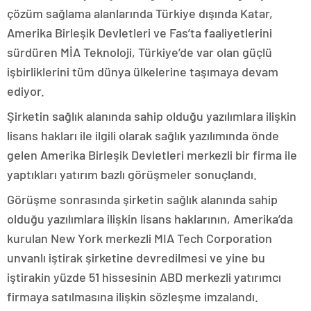
çözüm sağlama alanlarında Türkiye dışında Katar,
Amerika Birleşik Devletleri ve Fas’ta faaliyetlerini
sürdüren MİA Teknoloji, Türkiye’de var olan güçlü
işbirliklerini tüm dünya ülkelerine taşımaya devam
ediyor.
Şirketin sağlık alanında sahip olduğu yazılımlara ilişkin
lisans hakları ile ilgili olarak sağlık yazılımında önde
gelen Amerika Birleşik Devletleri merkezli bir firma ile
yaptıkları yatırım bazlı görüşmeler sonuçlandı.
Görüşme sonrasında şirketin sağlık alanında sahip
olduğu yazılımlara ilişkin lisans haklarının, Amerika’da
kurulan New York merkezli MIA Tech Corporation
unvanlı iştirak şirketine devredilmesi ve yine bu
iştirakin yüzde 51 hissesinin ABD merkezli yatırımcı
firmaya satılmasına ilişkin sözleşme imzalandı.