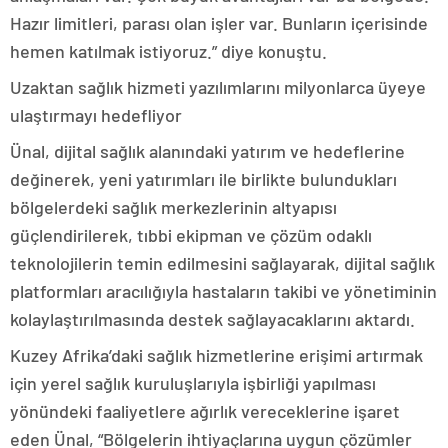
Hazır limitleri, parası olan işler var. Bunların içerisinde
hemen katılmak istiyoruz.” diye konuştu.
Uzaktan sağlık hizmeti yazılımlarını milyonlarca üyeye
ulaştırmayı hedefliyor
Ünal, dijital sağlık alanındaki yatırım ve hedeflerine
değinerek, yeni yatırımları ile birlikte bulundukları
bölgelerdeki sağlık merkezlerinin altyapısı
güçlendirilerek, tıbbi ekipman ve çözüm odaklı
teknolojilerin temin edilmesini sağlayarak, dijital sağlık
platformları aracılığıyla hastaların takibi ve yönetiminin
kolaylaştırılmasında destek sağlayacaklarını aktardı.
Kuzey Afrika’daki sağlık hizmetlerine erişimi artırmak
için yerel sağlık kuruluşlarıyla işbirliği yapılması
yönündeki faaliyetlere ağırlık vereceklerine işaret
eden Ünal, “Bölgelerin ihtiyaçlarına uygun çözümler