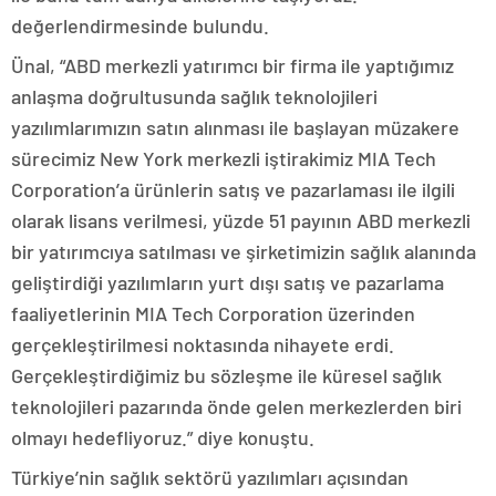
değerlendirmesinde bulundu.
Ünal, “ABD merkezli yatırımcı bir firma ile yaptığımız
anlaşma doğrultusunda sağlık teknolojileri
yazılımlarımızın satın alınması ile başlayan müzakere
sürecimiz New York merkezli iştirakimiz MIA Tech
Corporation’a ürünlerin satış ve pazarlaması ile ilgili
olarak lisans verilmesi, yüzde 51 payının ABD merkezli
bir yatırımcıya satılması ve şirketimizin sağlık alanında
geliştirdiği yazılımların yurt dışı satış ve pazarlama
faaliyetlerinin MIA Tech Corporation üzerinden
gerçekleştirilmesi noktasında nihayete erdi.
Gerçekleştirdiğimiz bu sözleşme ile küresel sağlık
teknolojileri pazarında önde gelen merkezlerden biri
olmayı hedefliyoruz.” diye konuştu.
Türkiye’nin sağlık sektörü yazılımları açısından