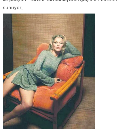
sunuyor.