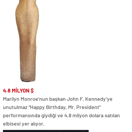
4.8 MİLYON
$
Marilyn Monroe’nun başkan John F. Kennedy’ye
unutulmaz “Happy Birthday, Mr. President”
performansında giydiği ve 4,8 milyon dolara satılan
elbisesi yer alıyor.