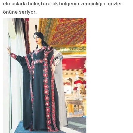
elmaslarla buluşturarak bölgenin zenginliğini gözler
önüne seriyor.