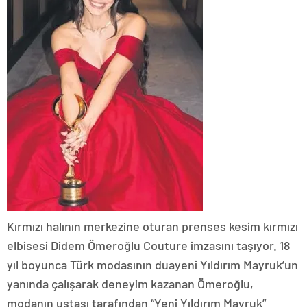
Kırmızı halının merkezine oturan prenses kesim kırmızı
elbisesi Didem Ömeroğlu Couture imzasını taşıyor. 18
yıl boyunca Türk modasının duayeni Yıldırım Mayruk’un
yanında çalışarak deneyim kazanan Ömeroğlu,
modanın ustası tarafından “Yeni Yıldırım Mayruk”