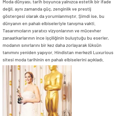
Moda dünyası, tarih boyunca yalnızca estetik bir ifade
değil, aynı zamanda güç, zenginlik ve prestij
göstergesi olarak da yorumlanmıştır. Şimdi ise, bu
dünyanın en pahalı elbiseleriyle tanışma vakti.
Tasarımcıların yaratıcı vizyonlarının ve mücevher
zanaatkarlarının ince işçiliğinin buluştuğu bu eserler,
modanın sınırlarını bir kez daha zorlayarak lüksün
tanımını yeniden yapıyor. Hindistan merkezli Luxurious
sitesi moda tarihinin en pahalı elbiselerini açıkladı.