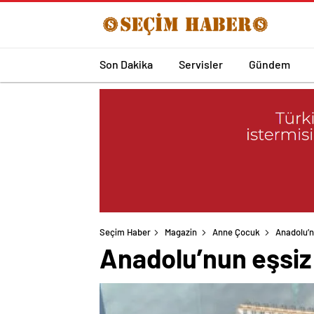
Son Dakika
Servisler
Gündem
Seçim Haber
Magazin
Anne Çocuk
Anadolu’n
Anadolu’nun eşsiz 