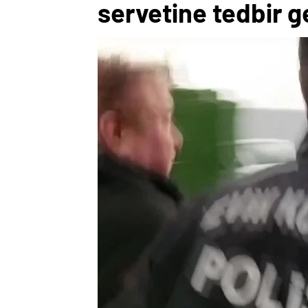
servetine tedbir g