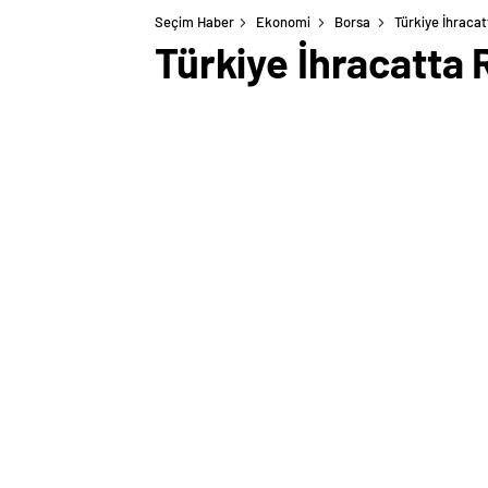
Seçim Haber
Ekonomi
Borsa
Türkiye İhracat
Türkiye İhracatta 