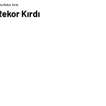
ta Rekor Kırdı
Rekor Kırdı