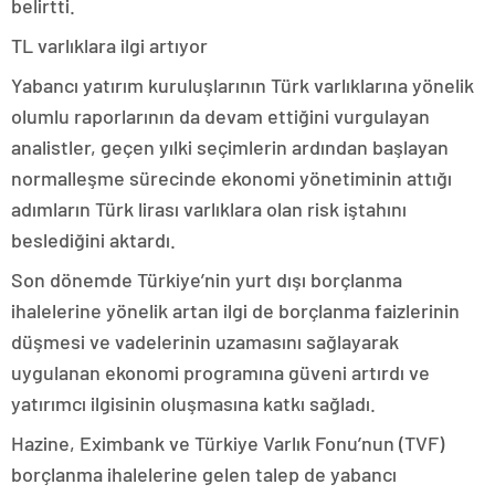
belirtti.
TL varlıklara ilgi artıyor
Yabancı yatırım kuruluşlarının Türk varlıklarına yönelik
olumlu raporlarının da devam ettiğini vurgulayan
analistler, geçen yılki seçimlerin ardından başlayan
normalleşme sürecinde ekonomi yönetiminin attığı
adımların Türk lirası varlıklara olan risk iştahını
beslediğini aktardı.
Son dönemde Türkiye’nin yurt dışı borçlanma
ihalelerine yönelik artan ilgi de borçlanma faizlerinin
düşmesi ve vadelerinin uzamasını sağlayarak
uygulanan ekonomi programına güveni artırdı ve
yatırımcı ilgisinin oluşmasına katkı sağladı.
Hazine, Eximbank ve Türkiye Varlık Fonu’nun (TVF)
borçlanma ihalelerine gelen talep de yabancı