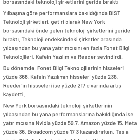
borsasındaki teknoloji şirketlerini geride bıraktı
Yılbaşına göre performanslara bakıldığında BIST
Teknoloji şirketleri, getiri olarak New York
borsasındaki önde gelen teknoloji şirketlerini geride
bıraktı. Teknoloji endeksindeki şirketler arasında
yılbaşından bu yana yatırımcısını en fazla Fonet Bilgi
Teknolojileri, Kafein Yazılım ve Reeder sevindirdi.
Bu dönemde, Fonet Bilgi Teknolojilerinin hisseleri
yüzde 366, Kafein Yazılımın hisseleri yüzde 238,
Reeder’ın hissseleri ise yüzde 217 civarında artış
kaydetti.
New York borsasındaki teknoloji şirketlerinin
yılbaşından bu yana performanslarına bakıldığında ise
yatırımcısına Nvidia yüzde 59,7, Amazon yüzde 15, Meta
yüzde 36, Broadcom yüzde 17,3 kazandırırken, Tesla