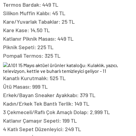
Termos Bardak: 449 TL
Silikon Muffin Kalıbı: 45 TL
Kare/Yuvarlak Tabaklar: 25 TL
Kare Kase: 14,50 TL
Katlanır Piknik Masası: 449 TL
Piknik Sepeti: 225 TL
Pompali Termos: 325 TL
Kanatlı Kurutmalık: 525 TL
Ütü Masası: 999 TL
Erkek/Bayan Sneaker Ayakkabı: 379 TL
Kadın/Erkek Tek Bantlı Terlik: 149 TL
3 Çekmeceli/Raflı Çok Amaçlı Dolap: 2.999 TL
Katlanır Çamaşır Sepeti: 199 TL
4 Katlı Sepet Düzenleyici: 249 TL