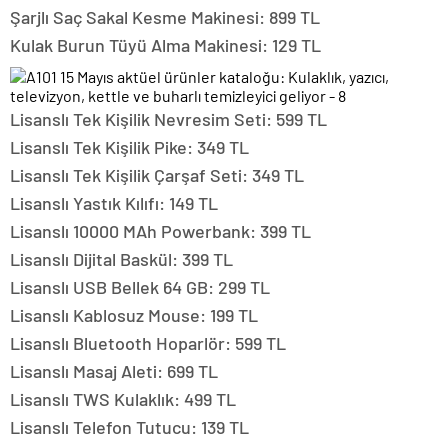
Şarjlı Saç Sakal Kesme Makinesi: 899 TL
Kulak Burun Tüyü Alma Makinesi: 129 TL
Lisanslı Tek Kişilik Nevresim Seti: 599 TL
Lisanslı Tek Kişilik Pike: 349 TL
Lisanslı Tek Kişilik Çarşaf Seti: 349 TL
Lisanslı Yastık Kılıfı: 149 TL
Lisanslı 10000 MAh Powerbank: 399 TL
Lisanslı Dijital Baskül: 399 TL
Lisanslı USB Bellek 64 GB: 299 TL
Lisanslı Kablosuz Mouse: 199 TL
Lisanslı Bluetooth Hoparlör: 599 TL
Lisanslı Masaj Aleti: 699 TL
Lisanslı TWS Kulaklık: 499 TL
Lisanslı Telefon Tutucu: 139 TL