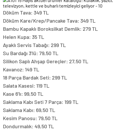
Döküm Tava: 349 TL
Döküm Kare/Krep/Pancake Tava: 349 TL
Bambu Kapaklı Boroksilkat Demlik: 279 TL
Helen Kupa: 35 TL
Ayaklı Servis Tabağı: 299 TL
Su Bardağı 3’lü: 79,50 TL
Silikon Saplı Ahşap Gereçler: 27,50 TL
Kavanoz: 149 TL
18 Parça Bardak Seti: 299 TL
Salata Kasesi: 119 TL
Kase 6’lı: 99,50 TL
Saklama Kabı Seti 7 Parça: 199 TL
Saklama Kabı: 69,50 TL
Kesim Panosu: 79,50 TL
Dondurmalık: 49,50 TL