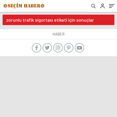
zorunlu trafik sigortası etiketi için sonuçlar
HABER