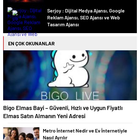
Serjoy : Dijital Medya Ajansı, Google
Reklam Ajansı, SEO Ajansı ve Web
Tasarım Ajansı
EN ÇOK OKUNANLAR
Bigo Elmas Bayi – Güvenli, Hızlı ve Uygun Fiyatlı
Elmas Satın Almanın Yeni Adresi
Metro İnternet Nedir ve Ev İnternetiyle
Nasıl Ayrılır