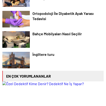
Ortopodoloji İle Diyabetik Ayak Yarası
Tedavisi
Bahçe Mobilyaları Nasıl Seçilir
İngiltere turu
EN ÇOK YORUMLANANLAR