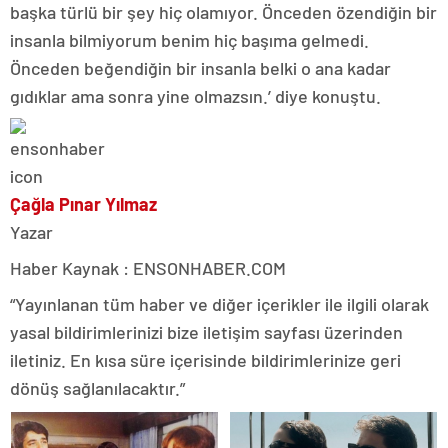
başka türlü bir şey hiç olamıyor. Önceden özendiğin bir
insanla bilmiyorum benim hiç başıma gelmedi.
Önceden beğendiğin bir insanla belki o ana kadar
gıdıklar ama sonra yine olmazsın.’ diye konuştu.
Çağla Pınar Yılmaz
Yazar
Haber Kaynak : ENSONHABER.COM
“Yayınlanan tüm haber ve diğer içerikler ile ilgili olarak
yasal bildirimlerinizi bize iletişim sayfası üzerinden
iletiniz. En kısa süre içerisinde bildirimlerinize geri
dönüş sağlanılacaktır.”