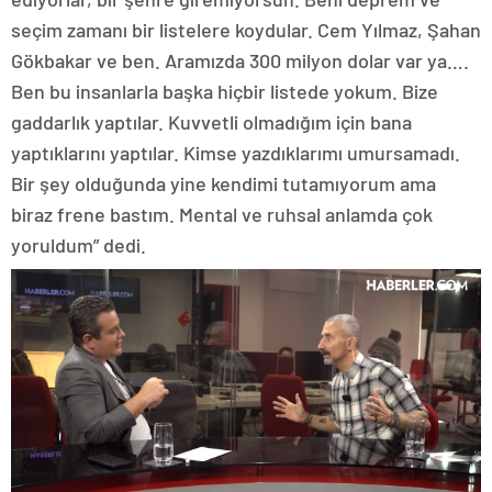
seçim zamanı bir listelere koydular. Cem Yılmaz, Şahan
Gökbakar ve ben. Aramızda 300 milyon dolar var ya….
Ben bu insanlarla başka hiçbir listede yokum. Bize
gaddarlık yaptılar. Kuvvetli olmadığım için bana
yaptıklarını yaptılar. Kimse yazdıklarımı umursamadı.
Bir şey olduğunda yine kendimi tutamıyorum ama
biraz frene bastım. Mental ve ruhsal anlamda çok
yoruldum” dedi.