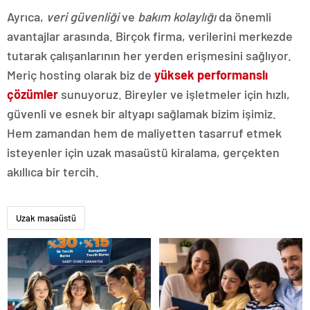
Ayrıca,
veri güvenliği
ve
bakım kolaylığı
da önemli
avantajlar arasında. Birçok firma, verilerini merkezde
tutarak çalışanlarının her yerden erişmesini sağlıyor.
Meriç hosting olarak biz de
yüksek performanslı
çözümler
sunuyoruz. Bireyler ve işletmeler için hızlı,
güvenli ve esnek bir altyapı sağlamak bizim işimiz.
Hem zamandan hem de maliyetten tasarruf etmek
isteyenler için uzak masaüstü kiralama, gerçekten
akıllıca bir tercih.
Uzak masaüstü