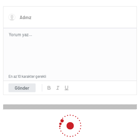
Yazılımı
En az 10 karakter gerekli
Gönder