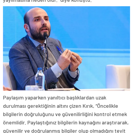
Paylaşım yaparken yanıltıcı başlıklardan uzak
durulması gerektiğinin altını çizen Kırık, “Öncelikle
bilgilerin doğruluğunu ve güvenilirliğini kontrol etmek
önemlidir. Paylaştığınız bilgilerin kaynağını araştırarak,
güvenilir ve doğrulanmış bilgiler olup olmadığını teyit