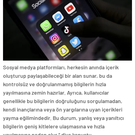
Sosyal medya platformları, herkesin anında içerik
oluşturup paylaşabileceği bir alan sunar, bu da
kontrolsüz ve doğrulanmamış bilgilerin hızla
yayılmasına zemin hazırlar. Ayrıca, kullanıcılar
genellikle bu bilgilerin doğruluğunu sorgulamadan,
kendi inançlarına veya ön yargılarına uyan içerikleri
yayma eğilimindedir. Bu durum, yanlış veya yanıltıcı
bilgilerin geniş kitlelere ulaşmasına ve hızla
yayılmasına neden olur.” diye konuştu.