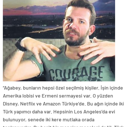
“Ağabey, bunların hepsi özel seçilmiş kişiler. İşin içinde
Amerika lobisi ve Ermeni sermayesi var. O yüzden
Disney, Netflix ve Amazon Türkiye’de. Bu ağın içinde iki
Türk yapımcı daha var. Hepsinin Los Angeles’da evi
bulunuyor, senede iki kere mutlaka orada