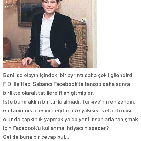
Beni ise olayın içindeki bir ayrıntı daha çok ilgilendirdi.
F.D. ile Hacı Sabancı Facebook’ta tanışıp daha sonra
birlikte olarak tatillere filan gitmişler.
İşte bunu aklım bir türlü almadı. Türkiye’nin en zengin,
en tanınmış ailesinin eğitimli ve yakışıklı veliahtı nasıl
olur da çapkınlık yapmak ya da yeni insanlarla tanışmak
için Facebook’u kullanma ihtiyacı hisseder?
Gel de buna bir cevap bul…