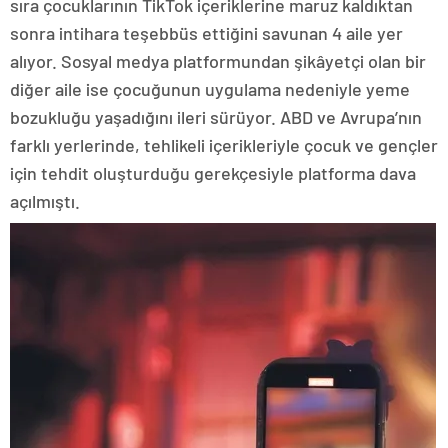
sıra çocuklarının TikTok içeriklerine maruz kaldıktan
sonra intihara teşebbüs ettiğini savunan 4 aile yer
alıyor. Sosyal medya platformundan şikâyetçi olan bir
diğer aile ise çocuğunun uygulama nedeniyle yeme
bozukluğu yaşadığını ileri sürüyor. ABD ve Avrupa’nın
farklı yerlerinde, tehlikeli içerikleriyle çocuk ve gençler
için tehdit oluşturduğu gerekçesiyle platforma dava
açılmıştı.