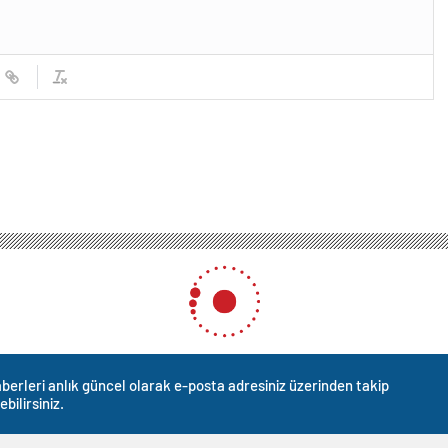
berleri anlık güncel olarak e-posta adresiniz üzerinden takip
ebilirsiniz.