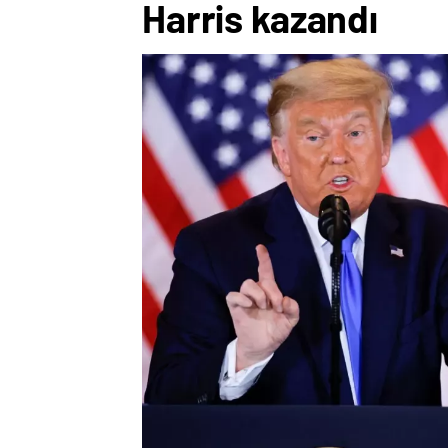
Harris kazandı