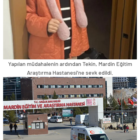
Yapılan müdahalenin ardından Tekin, Mardin Eğitim
Araştırma Hastanesi’ne sevk edildi.