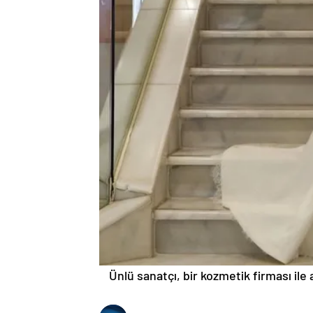
Ünlü sanatçı, bir kozmetik firması ile