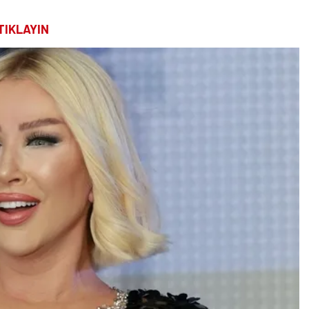
TIKLAYIN