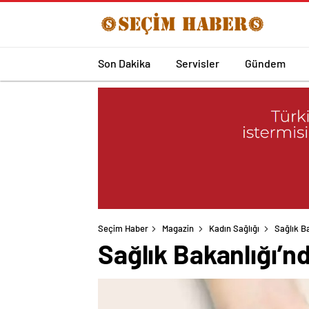
Son Dakika
Servisler
Gündem
Seçim Haber
Magazin
Kadın Sağlığı
Sağlık B
Sağlık Bakanlığı’n