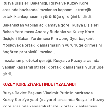
Rusya Dışişleri Bakanlığı, Rusya ve Kuzey Kore
arasında haziranda imzalanan kapsamlı stratejik
ortaklık anlaşmasının yürürlüğe girdiğini bildirdi.
Bakanlıktan yapılan açıklamaya göre, Rusya Dışişleri
Bakan Yardımcısı Andrey Rudenko ve Kuzey Kore
Dışişleri Bakan Yardımcısı Kim Jong Gyu, başkent
Moskova’da ortaklık anlaşmasının yürürlüğe girmesini
öngören protokolü imzaladı.
İmzalanan protokol gereği, Rusya ve Kuzey arasında
yapılan kapsamlı stratejik ortaklık anlaşması yürürlüğe
girdi.
KUZEY KORE ZİYARETİNDE İMZALANDI
Rusya Devlet Başkanı Vladimir Putin’in haziranda
Kuzey Kore’ye yaptığı ziyaret sırasında Rusya ile Kuzey
Kore arasında kapsamlı stratejik ortaklık anlaşması