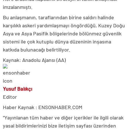
imzalanmıştı.
Bu anlaşmanın, taraflarından birine saldırı halinde
karşılıklı askeri yardımlaşmayı öngördüğü, Kuzey Doğu
Asya ve Asya Pasifik bölgelerinde bölünmez güvenlik
sistemi ile çok kutuplu dünya düzeninin inşasına
katkıda bulunacağı belirtiliyor.
Kaynak: Anadolu Ajansı (AA)
Yusuf Balıkçı
Editor
Haber Kaynak : ENSONHABER.COM
“Yayınlanan tüm haber ve diğer içerikler ile ilgili olarak
yasal bildirimlerinizi bize iletişim sayfası üzerinden