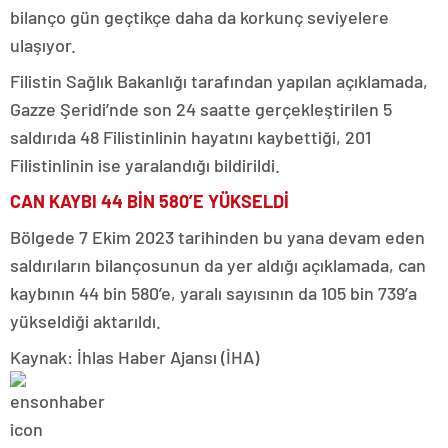
bilanço gün geçtikçe daha da korkunç seviyelere
ulaşıyor.
Filistin Sağlık Bakanlığı tarafından yapılan açıklamada,
Gazze Şeridi’nde son 24 saatte gerçekleştirilen 5
saldırıda 48 Filistinlinin hayatını kaybettiği, 201
Filistinlinin ise yaralandığı bildirildi.
CAN KAYBI 44 BİN 580’E YÜKSELDİ
Bölgede 7 Ekim 2023 tarihinden bu yana devam eden
saldırıların bilançosunun da yer aldığı açıklamada, can
kaybının 44 bin 580’e, yaralı sayısının da 105 bin 739’a
yükseldiği aktarıldı.
Kaynak: İhlas Haber Ajansı (İHA)