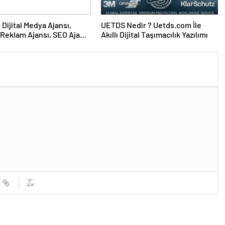
UETDS Nedir ? Uetds.com İle
Reklam Ajansı, SEO Ajansı
Akıllı Dijital Taşımacılık Yazılımı
Tasarım Ajansı