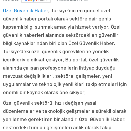
Özel Güvenlik Haber
, Türkiye’nin en güncel özel
güvenlik haber portalı olarak sektöre dair geniş
kapsamlı bilgi sunmak amacıyla hizmet veriyor. Özel
güvenlik haberleri alanında sektördeki en güvenilir
bilgi kaynaklarından biri olan Özel Güvenlik Haber,
Türkiye’deki özel güvenlik görevlilerine yönelik
içerikleriyle dikkat çekiyor. Bu portal, özel güvenlik
alanında çalışan profesyonellerin ihtiyaç duyduğu
mevzuat değişiklikleri, sektörel gelişmeler, yeni
uygulamalar ve teknolojik yenilikleri takip etmeleri için
önemli bir kaynak olarak öne çıkıyor.
Özel güvenlik sektörü, hızlı değişen yasal
düzenlemeler ve teknolojik gelişmelerle sürekli olarak
yenilenme gerektiren bir alandır. Özel Güvenlik Haber,
sektördeki tüm bu gelişmeleri anlık olarak takip