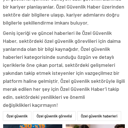
bir kariyer planlayanlar, Özel Güvenlik Haber üzerinden
sektöre dair bilgilere ulaşıp, kariyer adımlarını doğru
bilgilerle şekillendirme imkanı buluyor.
Geniş içeriği ve güncel haberleri ile Özel Güvenlik
Haber, sektördeki özel güvenlik görevlileri için daima
yanlarında olan bir bilgi kaynağıdır. Özel güvenlik
haberleri kategorisinde sunduğu özgün ve detaylı
içeriklerle öne çıkan portal, sektördeki gelişmeleri
yakından takip etmek isteyenler için vazgeçilmez bir
platform haline gelmiştir. Özel güvenlik sektörüyle ilgili
merak edilen her şey için Özel Güvenlik Haber’i takip
edin, sektördeki yenilikleri ve önemli
değişiklikleri kaçırmayın!
Özel güvenlik
Özel güvenlik görevlisi
Özel güvenlik haberleri