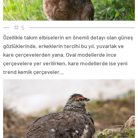
5
Özellikle takım elbiselerin en önemli detayı olan güneş
gözlüklerinde, erkeklerin tercihi bu yıl, yuvarlak ve
kare çerçevelerden yana. Oval modellerde ince
çerçevelere yer verilirken, kare modellerde ise yeni
trend kemik çerçeveler...