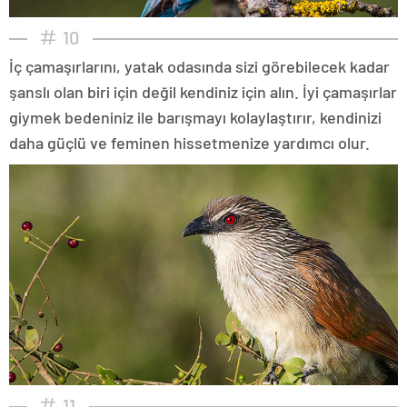
10
İç çamaşırlarını, yatak odasında sizi görebilecek kadar
şanslı olan biri için değil kendiniz için alın. İyi çamaşırlar
giymek bedeniniz ile barışmayı kolaylaştırır, kendinizi
daha güçlü ve feminen hissetmenize yardımcı olur.
11