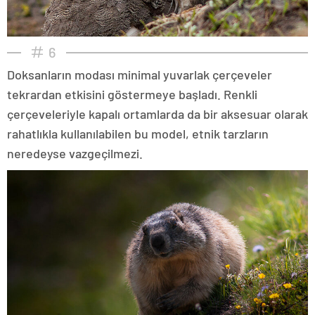
6
Doksanların modası minimal yuvarlak çerçeveler
tekrardan etkisini göstermeye başladı. Renkli
çerçeveleriyle kapalı ortamlarda da bir aksesuar olarak
rahatlıkla kullanılabilen bu model, etnik tarzların
neredeyse vazgeçilmezi.