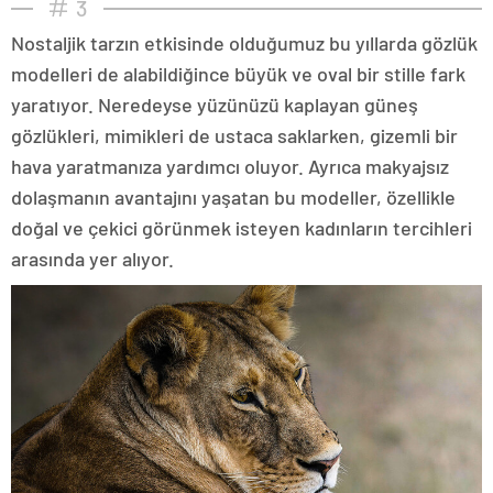
3
Nostaljik tarzın etkisinde olduğumuz bu yıllarda gözlük
modelleri de alabildiğince büyük ve oval bir stille fark
yaratıyor. Neredeyse yüzünüzü kaplayan güneş
gözlükleri, mimikleri de ustaca saklarken, gizemli bir
hava yaratmanıza yardımcı oluyor. Ayrıca makyajsız
dolaşmanın avantajını yaşatan bu modeller, özellikle
doğal ve çekici görünmek isteyen kadınların tercihleri
arasında yer alıyor.