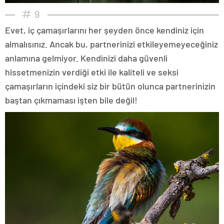
9
Evet, iç çamaşırlarını her şeyden önce kendiniz için
almalısınız. Ancak bu, partnerinizi etkileyemeyeceğiniz
anlamına gelmiyor. Kendinizi daha güvenli
hissetmenizin verdiği etki ile kaliteli ve seksi
çamaşırların içindeki siz bir bütün olunca partnerinizin
baştan çıkmaması işten bile değil!