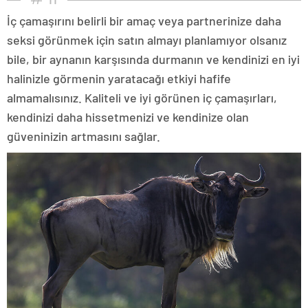
İç çamaşırını belirli bir amaç veya partnerinize daha
seksi görünmek için satın almayı planlamıyor olsanız
bile, bir aynanın karşısında durmanın ve kendinizi en iyi
halinizle görmenin yaratacağı etkiyi hafife
almamalısınız. Kaliteli ve iyi görünen iç çamaşırları,
kendinizi daha hissetmenizi ve kendinize olan
güveninizin artmasını sağlar.