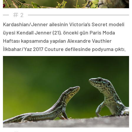
2
Kardashian/Jenner ailesinin Victoria’s Secret modeli
üyesi Kendall Jenner (21), önceki gün Paris Moda
Haftası kapsamında yapılan Alexandre Vauthier
İlkbahar/Yaz 2017 Couture defilesinde podyuma çıktı.