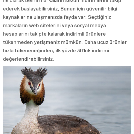
ederek başlayabilirsiniz. Bunun için güvenilir bilgi
kaynaklarına ulaşmanızda fayda var. Seçtiğiniz
markaların web sitelerini veya sosyal medya
hesaplarını takipte kalarak indirimli ürünlere
tükenmeden yetişmeniz mümkün. Daha ucuz ürünler
hızla tükeneceğinden, ilk yüzde 30’luk indirimi
değerlendirebilirsiniz.