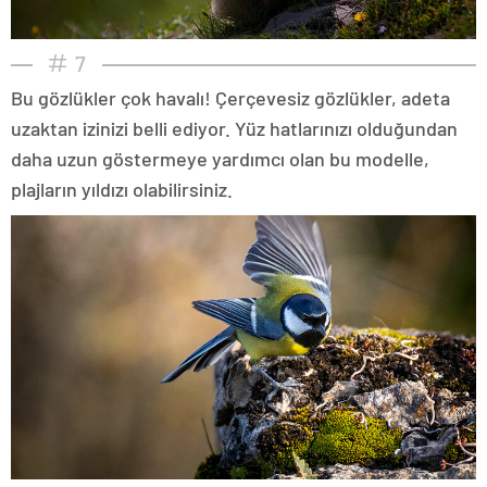
7
Bu gözlükler çok havalı! Çerçevesiz gözlükler, adeta
uzaktan izinizi belli ediyor. Yüz hatlarınızı olduğundan
daha uzun göstermeye yardımcı olan bu modelle,
plajların yıldızı olabilirsiniz.