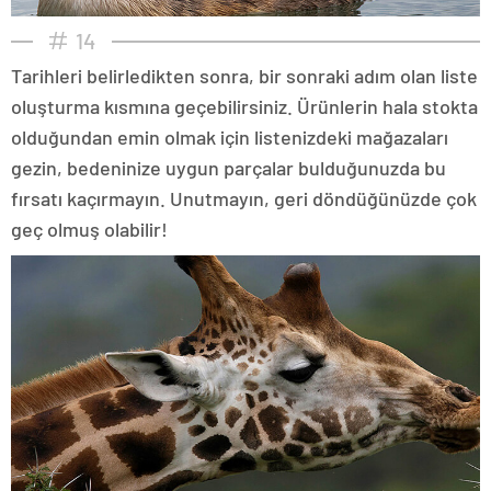
14
Tarihleri belirledikten sonra, bir sonraki adım olan liste
oluşturma kısmına geçebilirsiniz. Ürünlerin hala stokta
olduğundan emin olmak için listenizdeki mağazaları
gezin, bedeninize uygun parçalar bulduğunuzda bu
fırsatı kaçırmayın. Unutmayın, geri döndüğünüzde çok
geç olmuş olabilir!