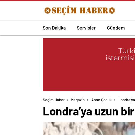
Son Dakika
Servisler
Gündem
Seçim Haber
Magazin
Anne Çocuk
Londra’ya 
Londra’ya uzun bir 