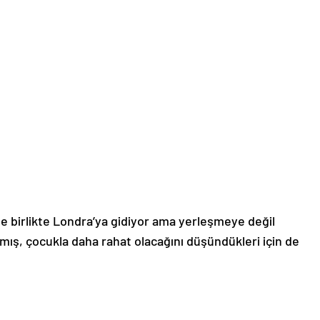
ile birlikte Londra’ya gidiyor ama yerleşmeye değil
rmış, çocukla daha rahat olacağını düşündükleri için de