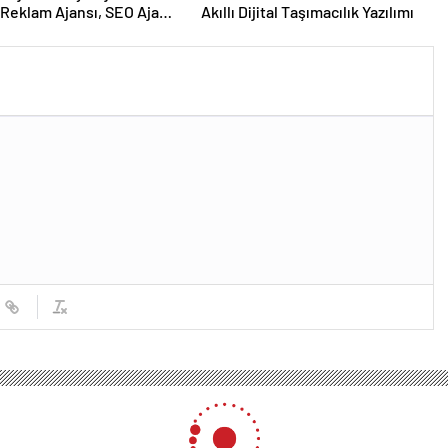
Reklam Ajansı, SEO Ajansı
Akıllı Dijital Taşımacılık Yazılımı
Tasarım Ajansı