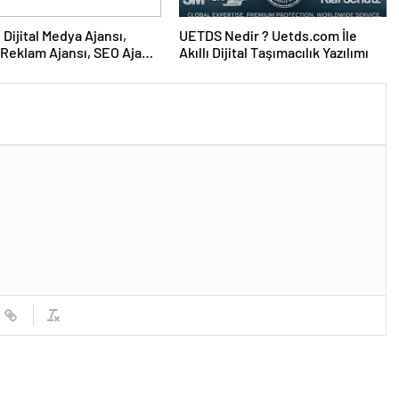
UETDS Nedir ? Uetds.com İle
Reklam Ajansı, SEO Ajansı
Akıllı Dijital Taşımacılık Yazılımı
Tasarım Ajansı