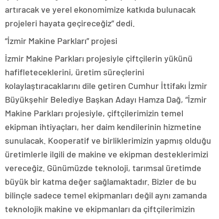
artıracak ve yerel ekonomimize katkıda bulunacak
projeleri hayata geçireceğiz” dedi.
“İzmir Makine Parkları” projesi
İzmir Makine Parkları projesiyle çiftçilerin yükünü
hafifleteceklerini, üretim süreçlerini
kolaylaştıracaklarını dile getiren Cumhur İttifakı İzmir
Büyükşehir Belediye Başkan Adayı Hamza Dağ, “İzmir
Makine Parkları projesiyle, çiftçilerimizin temel
ekipman ihtiyaçları, her daim kendilerinin hizmetine
sunulacak. Kooperatif ve birliklerimizin yapmış olduğu
üretimlerle ilgili de makine ve ekipman desteklerimizi
vereceğiz. Günümüzde teknoloji, tarımsal üretimde
büyük bir katma değer sağlamaktadır. Bizler de bu
bilinçle sadece temel ekipmanları değil aynı zamanda
teknolojik makine ve ekipmanları da çiftçilerimizin