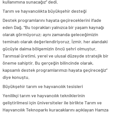
kullanımına sunacağız” dedi.
Tarım ve hayvancılıkta büyükşehir desteği
Destek programlarını hayata geçireceklerini ifade
eden Dağ, “Bu toprakları yalnızca bir yaşam kaynağı
olarak görmüyoruz; aynı zamanda geleceğimizin
teminatı olarak değerlendiriyoruz. İzmir, her alandaki
gücüyle daima bölgemizin öncü şehri olmuştur.
Tarımsal üretimi, yerel ve ulusal düzeyde stratejik bir
öneme sahiptir. Bu gerçeğin bilincinde olarak,
kapsamlı destek programlarımızı hayata geçireceğiz”
diye konuştu.
Büyükşehir tarım ve hayvancılık tesisleri
Yenilikçi tarım ve hayvancılık tekniklerinin
geliştirilmesi için üniversiteler ile birlikte Tarım ve
Hayvancılık Teknoparkı kuracaklarını açıklayan Hamza