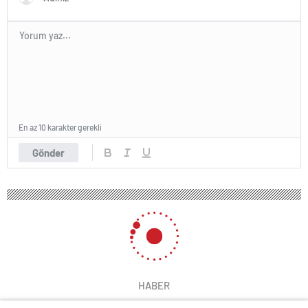
En az 10 karakter gerekli
Gönder
HABER