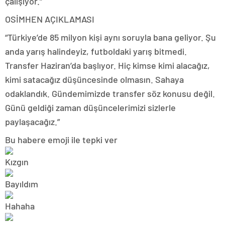
çalışıyor.”
OSİMHEN AÇIKLAMASI
“Türkiye’de 85 milyon kişi aynı soruyla bana geliyor. Şu
anda yarış halindeyiz, futboldaki yarış bitmedi.
Transfer Haziran’da başlıyor. Hiç kimse kimi alacağız,
kimi satacağız düşüncesinde olmasın. Sahaya
odaklandık. Gündemimizde transfer söz konusu değil.
Günü geldiği zaman düşüncelerimizi sizlerle
paylaşacağız.”
Bu habere emoji ile tepki ver