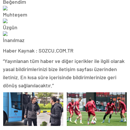
Haber Kaynak : SOZCU.COM.TR
“Yayınlanan tüm haber ve diğer içerikler ile ilgili olarak
yasal bildirimlerinizi bize iletişim sayfası üzerinden
iletiniz. En kısa süre içerisinde bildirimlerinize geri
dönüş sağlanılacaktır.”