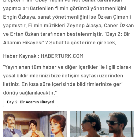
yapımcıları üstlenilen filmin görüntü yönetmenliğini
Engin Özkaya, sanat yönetmenliğini ise Özkan Çimenli
yapmıştır. Filmin müzikleri Zeynep Alasya, Caner Özkan
ve Ertan Özkan tarafından bestelenmiştir. “Dayı 2: Bir
Adamın Hikayesi” 7 Şubat’ta gösterime girecek.
Haber Kaynak : HABERTURK.COM
“Yayınlanan tüm haber ve diğer içerikler ile ilgili olarak
yasal bildirimlerinizi bize iletişim sayfası üzerinden
iletiniz. En kısa süre içerisinde bildirimlerinize geri
dönüş sağlanılacaktır.”
Dayı 2: Bir Adamın Hikayesi