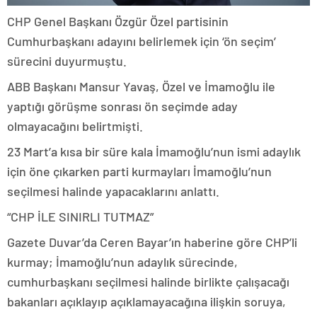
CHP Genel Başkanı Özgür Özel partisinin
Cumhurbaşkanı adayını belirlemek için ‘ön seçim’
sürecini duyurmuştu.
ABB Başkanı Mansur Yavaş, Özel ve İmamoğlu ile
yaptığı görüşme sonrası ön seçimde aday
olmayacağını belirtmişti.
23 Mart’a kısa bir süre kala İmamoğlu’nun ismi adaylık
için öne çıkarken parti kurmayları İmamoğlu’nun
seçilmesi halinde yapacaklarını anlattı.
“CHP İLE SINIRLI TUTMAZ”
Gazete Duvar’da Ceren Bayar’ın haberine göre CHP’li
kurmay; İmamoğlu’nun adaylık sürecinde,
cumhurbaşkanı seçilmesi halinde birlikte çalışacağı
bakanları açıklayıp açıklamayacağına ilişkin soruya,