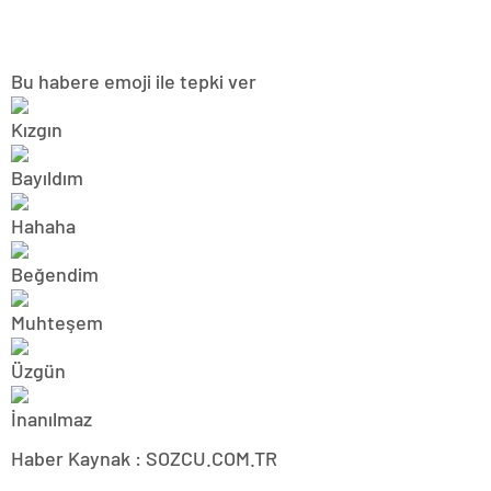
Bu habere emoji ile tepki ver
Haber Kaynak : SOZCU.COM.TR