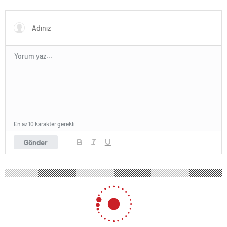
Yazılımı
En az 10 karakter gerekli
Gönder