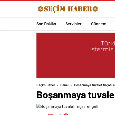
Son Dakika
Servisler
Gündem
Seçim Haber
Genel
Boşanmaya tuvalet fırçası e
Boşanmaya tuvalet 