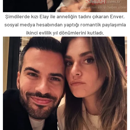
Şimdilerde kızı Elay ile anneliğin tadını çıkaran Enver,
sosyal medya hesabından yaptığı romantik paylaşımla
ikinci evlilik yıl dönümlerini kutladı.