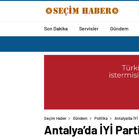
Son Dakika
Servisler
Gündem
Seçim Haber
Gündem
Politika
Antalya’da İYİ
Antalya’da İYİ Part