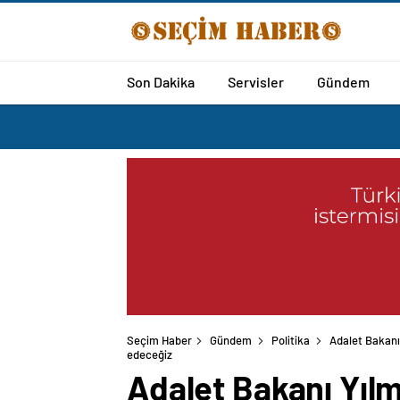
Son Dakika
Servisler
Gündem
Seçim Haber
Gündem
Politika
Adalet Bakanı
Adalet Bakanı Yıl