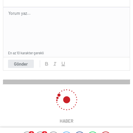
En az 10 karakter gerekli
Gönder
HABER