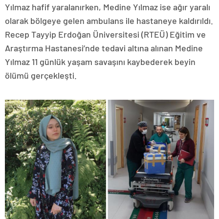
Yılmaz hafif yaralanırken, Medine Yılmaz ise ağır yaralı
olarak bölgeye gelen ambulans ile hastaneye kaldırıldı.
Recep Tayyip Erdoğan Üniversitesi (RTEÜ) Eğitim ve
Araştırma Hastanesi’nde tedavi altına alınan Medine
Yılmaz 11 günlük yaşam savaşını kaybederek beyin
ölümü gerçekleşti.