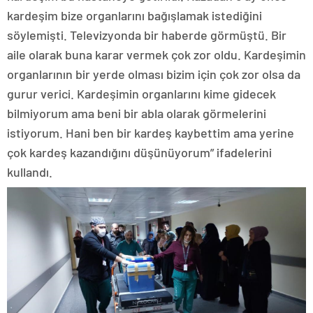
kardeşim bize organlarını bağışlamak istediğini
söylemişti. Televizyonda bir haberde görmüştü. Bir
aile olarak buna karar vermek çok zor oldu. Kardeşimin
organlarının bir yerde olması bizim için çok zor olsa da
gurur verici. Kardeşimin organlarını kime gidecek
bilmiyorum ama beni bir abla olarak görmelerini
istiyorum. Hani ben bir kardeş kaybettim ama yerine
çok kardeş kazandığını düşünüyorum” ifadelerini
kullandı.