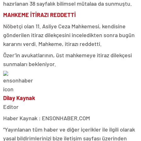
hazırlanan 38 sayfalık bilimsel mütalaa da sunmuştu.
MAHKEME İTİRAZI REDDETTİ
Nöbetçi olan 11. Asliye Ceza Mahkemesi, kendisine
gönderilen itiraz dilekçesini inceledikten sonra bugün
kararını verdi. Mahkeme, itirazı reddetti.
Özer’in avukatlarının, üst mahkemeye itiraz dilekçesi
sunmaları bekleniyor.
Dilay Kaynak
Editor
Haber Kaynak : ENSONHABER.COM
“Yayınlanan tüm haber ve diğer içerikler ile ilgili olarak
yasal bildirimlerinizi bize iletişim sayfası üzerinden