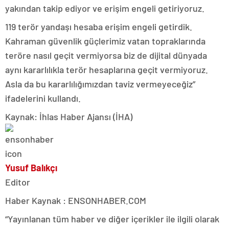
yakından takip ediyor ve erişim engeli getiriyoruz.
119 terör yandaşı hesaba erişim engeli getirdik.
Kahraman güvenlik güçlerimiz vatan topraklarında
teröre nasıl geçit vermiyorsa biz de dijital dünyada
aynı kararlılıkla terör hesaplarına geçit vermiyoruz.
Asla da bu kararlılığımızdan taviz vermeyeceğiz”
ifadelerini kullandı.
Kaynak: İhlas Haber Ajansı (İHA)
Yusuf Balıkçı
Editor
Haber Kaynak : ENSONHABER.COM
“Yayınlanan tüm haber ve diğer içerikler ile ilgili olarak