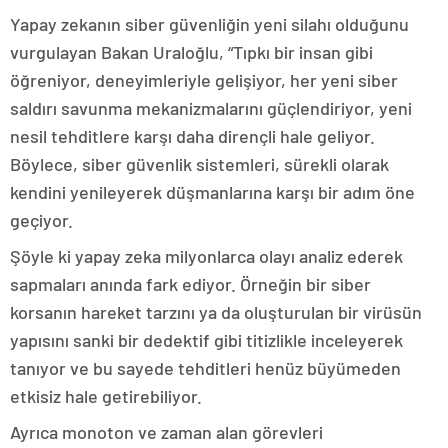
Yapay zekanın siber güvenliğin yeni silahı olduğunu
vurgulayan Bakan Uraloğlu, “Tıpkı bir insan gibi
öğreniyor, deneyimleriyle gelişiyor, her yeni siber
saldırı savunma mekanizmalarını güçlendiriyor, yeni
nesil tehditlere karşı daha dirençli hale geliyor.
Böylece, siber güvenlik sistemleri, sürekli olarak
kendini yenileyerek düşmanlarına karşı bir adım öne
geçiyor.
Şöyle ki yapay zeka milyonlarca olayı analiz ederek
sapmaları anında fark ediyor. Örneğin bir siber
korsanın hareket tarzını ya da oluşturulan bir virüsün
yapısını sanki bir dedektif gibi titizlikle inceleyerek
tanıyor ve bu sayede tehditleri henüz büyümeden
etkisiz hale getirebiliyor.
Ayrıca monoton ve zaman alan görevleri