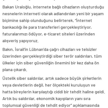
Bakan Uraloğlu, internete bağlı cihazların oluşturduğu
nesnelerin interneti olarak adlandırılan yeni bir yaşam
biçimine sahip olunduğunu belirterek, “İnternet
bankacılığı ile para transferleri gerçekleştiriyor,
faturalarımızı ödüyor, e-ticaret siteleri üzerinden
alışveriş yapıyoruz.
Bakın, İsrail’in Lübnan’da çağrı cihazları ve telsizler
üzerinden gerçekleştirdiği siber terör saldırıları, tüm
ülkeler için siber güvenliğin önemini bir kez daha ön
plana çıkardı.
Üstelik siber saldırılar, artık sadece büyük şirketlerin
veya devletlerin değil, her ölçekteki kuruluşun ve
hatta bireylerin karşılaştığı ciddi bir tehdit haline geldi.
Artık bu saldırılar, ekonomik kayıpların yanı sıra
toplumsal güvenliği de tehdit ediyor” açıklamasında