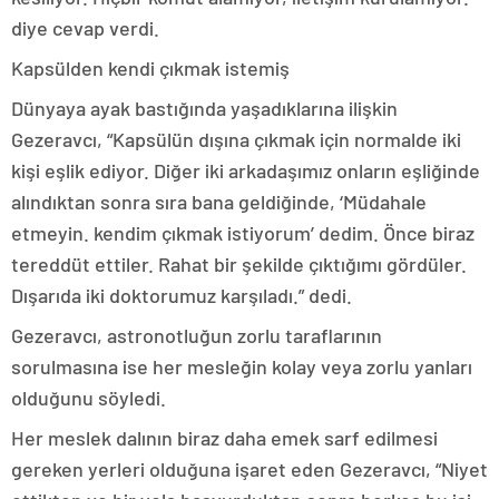
diye cevap verdi.
Kapsülden kendi çıkmak istemiş
Dünyaya ayak bastığında yaşadıklarına ilişkin
Gezeravcı, “Kapsülün dışına çıkmak için normalde iki
kişi eşlik ediyor. Diğer iki arkadaşımız onların eşliğinde
alındıktan sonra sıra bana geldiğinde, ‘Müdahale
etmeyin. kendim çıkmak istiyorum’ dedim. Önce biraz
tereddüt ettiler. Rahat bir şekilde çıktığımı gördüler.
Dışarıda iki doktorumuz karşıladı.” dedi.
Gezeravcı, astronotluğun zorlu taraflarının
sorulmasına ise her mesleğin kolay veya zorlu yanları
olduğunu söyledi.
Her meslek dalının biraz daha emek sarf edilmesi
gereken yerleri olduğuna işaret eden Gezeravcı, “Niyet