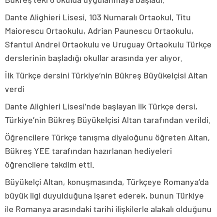
Dante Alighieri Lisesi, 103 Numaralı Ortaokul, Titu
Maiorescu Ortaokulu, Adrian Paunescu Ortaokulu,
Sfantul Andrei Ortaokulu ve Uruguay Ortaokulu Türkçe
derslerinin başladığı okullar arasında yer alıyor.
İlk Türkçe dersini Türkiye’nin Bükreş Büyükelçisi Altan
verdi
Dante Alighieri Lisesi’nde başlayan ilk Türkçe dersi,
Türkiye’nin Bükreş Büyükelçisi Altan tarafından verildi.
Öğrencilere Türkçe tanışma diyaloğunu öğreten Altan,
Bükreş YEE tarafından hazırlanan hediyeleri
öğrencilere takdim etti.
Büyükelçi Altan, konuşmasında, Türkçeye Romanya’da
büyük ilgi duyulduğuna işaret ederek, bunun Türkiye
ile Romanya arasındaki tarihi ilişkilerle alakalı olduğunu