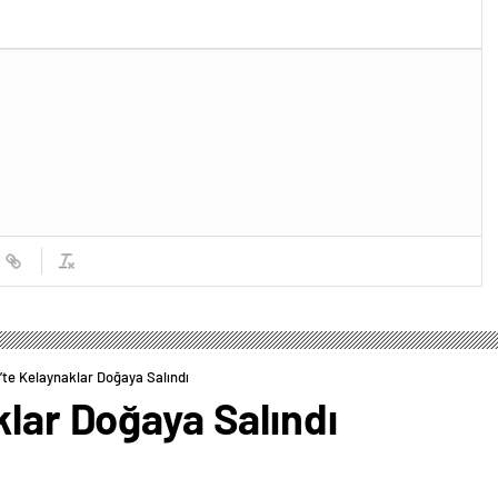
’te Kelaynaklar Doğaya Salındı
klar Doğaya Salındı