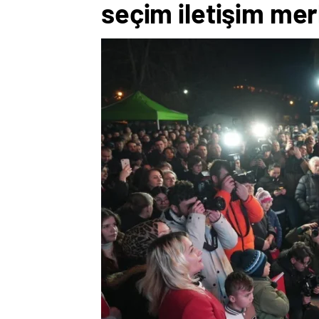
seçim iletişim mer