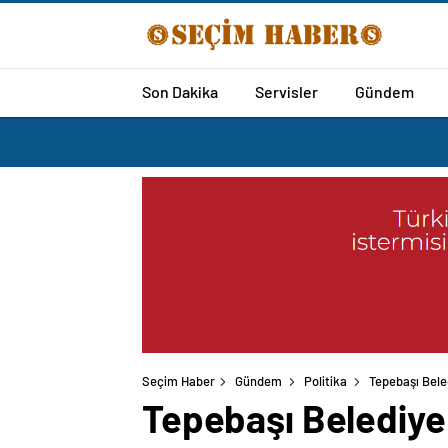
Son Dakika
Servisler
Gündem
Seçim Haber
Gündem
Politika
Tepebaşı Bele
Tepebaşı Belediye