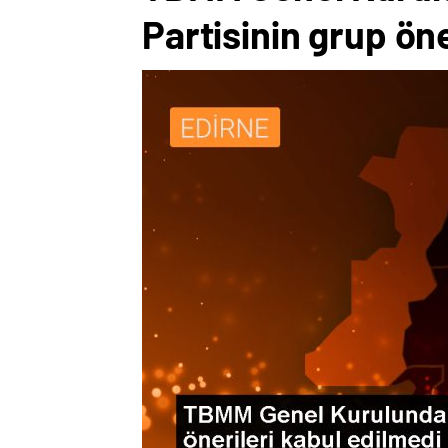
Partisinin grup öne