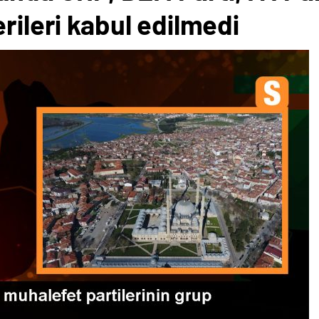
rileri kabul edilmedi